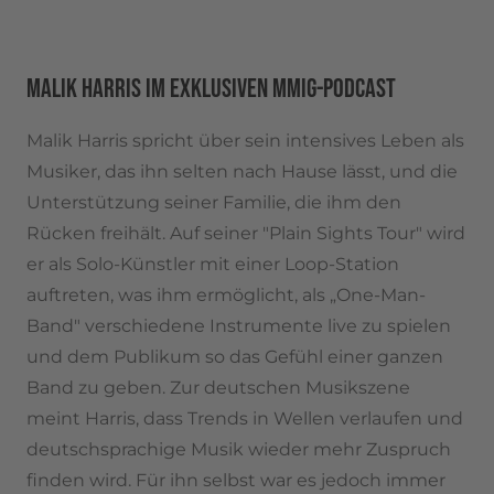
MALIK HARRIS IM EXKLUSIVEN MMIG-PODCAST
Malik Harris spricht über sein intensives Leben als
Musiker, das ihn selten nach Hause lässt, und die
Unterstützung seiner Familie, die ihm den
Rücken freihält. Auf seiner "Plain Sights Tour" wird
er als Solo-Künstler mit einer Loop-Station
auftreten, was ihm ermöglicht, als „One-Man-
Band" verschiedene Instrumente live zu spielen
und dem Publikum so das Gefühl einer ganzen
Band zu geben. Zur deutschen Musikszene
meint Harris, dass Trends in Wellen verlaufen und
deutschsprachige Musik wieder mehr Zuspruch
finden wird. Für ihn selbst war es jedoch immer