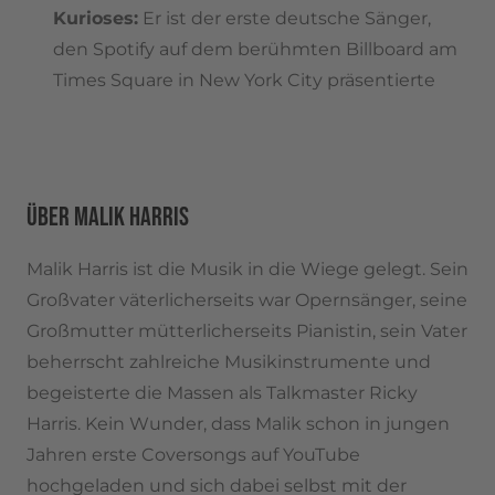
Kurioses:
Er ist der erste deutsche Sänger,
den Spotify auf dem berühmten Billboard am
Times Square in New York City präsentierte
ÜBER MALIK HARRIS
Malik Harris ist die Musik in die Wiege gelegt. Sein
Großvater väterlicherseits war Opernsänger, seine
Großmutter mütterlicherseits Pianistin, sein Vater
beherrscht zahlreiche Musikinstrumente und
begeisterte die Massen als Talkmaster Ricky
Harris. Kein Wunder, dass Malik schon in jungen
Jahren erste Coversongs auf YouTube
hochgeladen und sich dabei selbst mit der