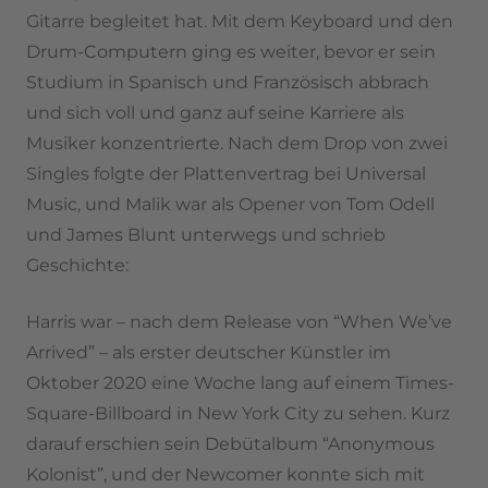
Gitarre begleitet hat. Mit dem Keyboard und den
Drum-Computern ging es weiter, bevor er sein
Studium in Spanisch und Französisch abbrach
und sich voll und ganz auf seine Karriere als
Musiker konzentrierte. Nach dem Drop von zwei
Singles folgte der Plattenvertrag bei Universal
Music, und Malik war als Opener von Tom Odell
und James Blunt unterwegs und schrieb
Geschichte:
Harris war – nach dem Release von “When We’ve
Arrived” – als erster deutscher Künstler im
Oktober 2020 eine Woche lang auf einem Times-
Square-Billboard in New York City zu sehen. Kurz
darauf erschien sein Debütalbum “Anonymous
Kolonist”, und der Newcomer konnte sich mit