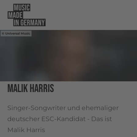
Universal Music
MALIK HARRIS
Singer-Songwriter und ehemaliger
deutscher ESC-Kandidat - Das ist
Malik Harris