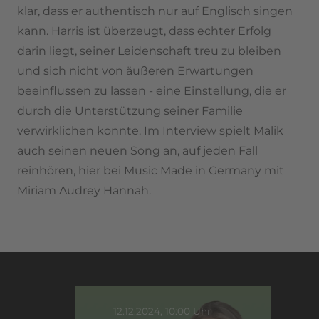
klar, dass er authentisch nur auf Englisch singen
kann. Harris ist überzeugt, dass echter Erfolg
darin liegt, seiner Leidenschaft treu zu bleiben
und sich nicht von äußeren Erwartungen
beeinflussen zu lassen - eine Einstellung, die er
durch die Unterstützung seiner Familie
verwirklichen konnte. Im Interview spielt Malik
auch seinen neuen Song an, auf jeden Fall
reinhören, hier bei Music Made in Germany mit
Miriam Audrey Hannah.
12.12.2024, 10:00 Uhr