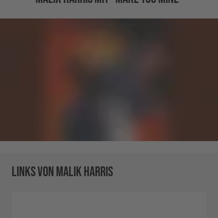
LINKS VON MALIK HARRIS
INSTAGRAM