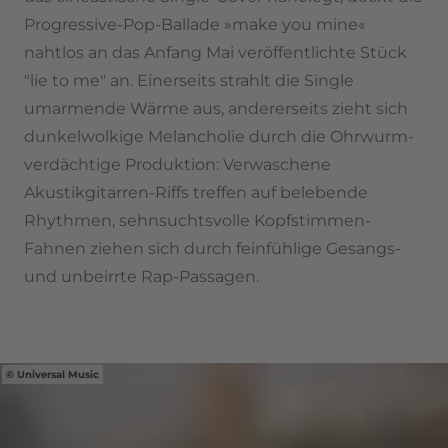
Progressive-Pop-Ballade »make you mine«
nahtlos an das Anfang Mai veröffentlichte Stück
"lie to me" an. Einerseits strahlt die Single
umarmende Wärme aus, andererseits zieht sich
dunkelwolkige Melancholie durch die Ohrwurm-
verdächtige Produktion: Verwaschene
Akustikgitarren-Riffs treffen auf belebende
Rhythmen, sehnsuchtsvolle Kopfstimmen-
Fahnen ziehen sich durch feinfühlige Gesangs-
und unbeirrte Rap-Passagen.
Universal Music