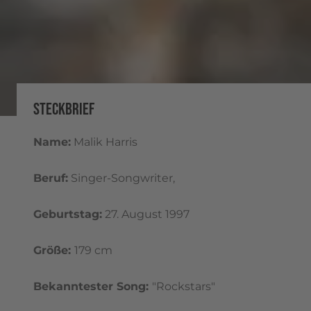
STECKBRIEF
Name:
Malik Harris
Beruf:
Singer-Songwriter,
Geburtstag:
27. August 1997
Größe:
179 cm
Bekanntester Song:
"Rockstars"