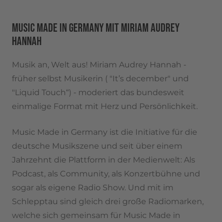
MUSIC MADE IN GERMANY MIT MIRIAM AUDREY
HANNAH
Musik an, Welt aus! Miriam Audrey Hannah -
früher selbst Musikerin ( "It’s december" und
"Liquid Touch“) - moderiert das bundesweit
einmalige Format mit Herz und Persönlichkeit.
Music Made in Germany
ist die Initiative für die
deutsche Musikszene und seit über einem
Jahrzehnt die Plattform in der Medienwelt: Als
Podcast, als Community, als Konzertbühne und
sogar als eigene Radio Show. Und mit im
Schlepptau sind gleich drei große Radiomarken,
welche sich gemeinsam für
Music Made in