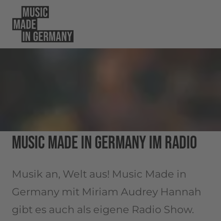
MUSIC MADE IN GERMANY IM RADIO
Musik an, Welt aus! Music Made in
Germany mit Miriam Audrey Hannah
gibt es auch als eigene Radio Show.