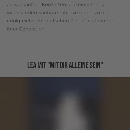
ausverkauften Konzerten und einer stetig
wachsenden Fanbase zählt sie heute zu den
erfolgreichsten deutschen Pop-Künstlerinnen
ihrer Generation.
LEA MIT "MIT DIR ALLEINE SEIN"