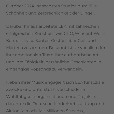
Oktober 2024 ihr sechstes Studioalbum "Die
Schönheit und Zerbrechlichkeit der Dinge".
Darüber hinaus arbeitete LEA mit zahlreichen
erfolgreichen Künstlern wie CRO, Wincent Weiss,
Kontra K, Nico Santos, Gestört aber GeiL und
Marteria zusammen. Bekannt ist sie vor allem für
ihre emotionalen Texte, ihre authentische Art
und ihre Fähigkeit, persönliche Geschichten in
eingängige Popsongs zu verwandeln.
Neben ihrer Musik engagiert sich LEA für soziale
Zwecke und unterstützt verschiedene
Wohltätigkeitsorganisationen und Projekte,
darunter die Deutsche Kinderkrebsstiftung und
Aktion Mensch. Mit Millionen Streams,