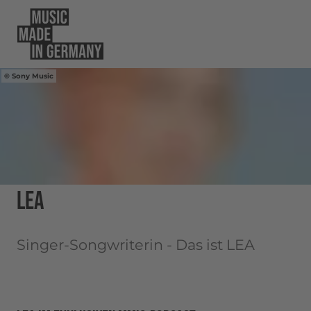
Sony Music
LEA
Singer-Songwriterin - Das ist LEA