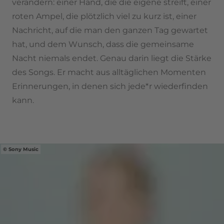
verändern: einer Hand, die die eigene streift, einer
roten Ampel, die plötzlich viel zu kurz ist, einer
Nachricht, auf die man den ganzen Tag gewartet
hat, und dem Wunsch, dass die gemeinsame
Nacht niemals endet. Genau darin liegt die Stärke
des Songs. Er macht aus alltäglichen Momenten
Erinnerungen, in denen sich jede*r wiederfinden
kann.
Sony Music