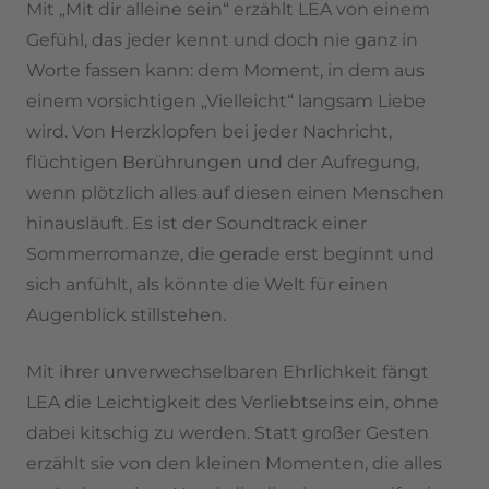
Mit „Mit dir alleine sein“ erzählt LEA von einem
Gefühl, das jeder kennt und doch nie ganz in
Worte fassen kann: dem Moment, in dem aus
einem vorsichtigen „Vielleicht“ langsam Liebe
wird. Von Herzklopfen bei jeder Nachricht,
flüchtigen Berührungen und der Aufregung,
wenn plötzlich alles auf diesen einen Menschen
hinausläuft. Es ist der Soundtrack einer
Sommerromanze, die gerade erst beginnt und
sich anfühlt, als könnte die Welt für einen
Augenblick stillstehen.
Mit ihrer unverwechselbaren Ehrlichkeit fängt
LEA die Leichtigkeit des Verliebtseins ein, ohne
dabei kitschig zu werden. Statt großer Gesten
erzählt sie von den kleinen Momenten, die alles