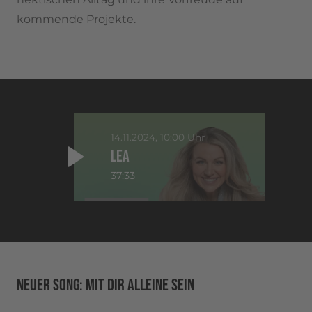
kommende Projekte.
14.11.2024, 10:00 Uhr
LEA
37:33
NEUER SONG: MIT DIR ALLEINE SEIN