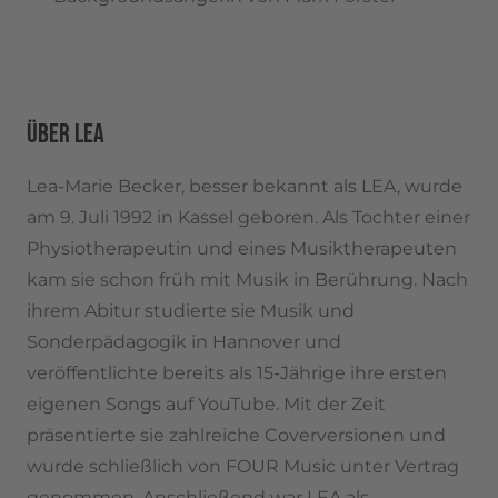
ÜBER LEA
Lea-Marie Becker, besser bekannt als LEA, wurde
am 9. Juli 1992 in Kassel geboren. Als Tochter einer
Physiotherapeutin und eines Musiktherapeuten
kam sie schon früh mit Musik in Berührung. Nach
ihrem Abitur studierte sie Musik und
Sonderpädagogik in Hannover und
veröffentlichte bereits als 15-Jährige ihre ersten
eigenen Songs auf YouTube. Mit der Zeit
präsentierte sie zahlreiche Coverversionen und
wurde schließlich von FOUR Music unter Vertrag
genommen. Anschließend war LEA als