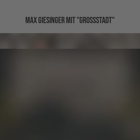
MAX GIESINGER MIT "GROSSSTADT"