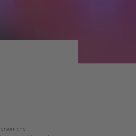
ersönliche