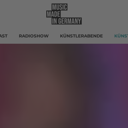
AST
RADIOSHOW
KÜNSTLERABENDE
KÜNS