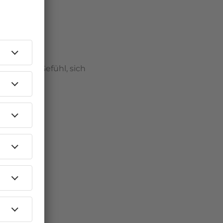
 mit dem Gefühl, sich