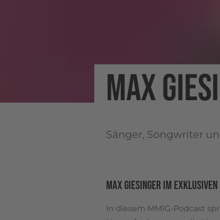
MAX GIES
Sänger, Songwriter un
MAX GIESINGER IM EXKLUSIVEN
In diesem MMIG-Podcast spr