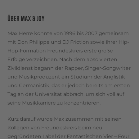
ÜBER MAX & JOY
Max Herre konnte von 1996 bis 2007 gemeinsam
mit Don Philippe und DJ Friction sowie ihrer Hip-
Hop-Formation Freundeskreis erste große
Erfolge verzeichnen. Nach dem absolvierten
Zivildienst begann der Rapper, Singer-Songwriter
und Musikproduzent ein Studium der Anglistik
und Germanistik, das er jedoch bereits am ersten
Tag an der Universität abbrach, um sich voll auf
seine Musikkarriere zu konzentrieren.
Kurz darauf wurde Max zusammen mit seinen
Kollegen von Freundeskreis beim neu
gegründeten Label der Fantastischen Vier – Four