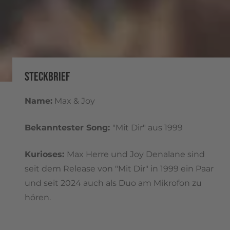
STECKBRIEF
Name:
Max & Joy
Bekanntester Song:
"Mit Dir" aus 1999
Kurioses:
Max Herre und Joy Denalane sind
seit dem Release von "Mit Dir" in 1999 ein Paar
und seit 2024 auch als Duo am Mikrofon zu
hören.