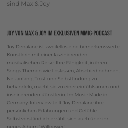
sind Max & Joy
JOY VON MAX & JOY IM EXKLUSIVEN MMIG-PODCAST
Joy Denalane ist zweifellos eine bemerkenswerte
Künstlerin mit einer faszinierenden
musikalischen Reise. Ihre Fähigkeit, in ihren
Songs Themen wie Loslassen, Abschied nehmen,
Neuanfang, Trost und Selbstfindung zu
behandeln, macht sie zu einer einfühlsamen und
inspirierenden Künstlerin. Im Music Made in
Germany-Interview teilt Joy Denalane ihre
persönlichen Erfahrungen und Gefühle.
Selbstverständlich erzählt sich auch über ihr
neues Album "Willpower".