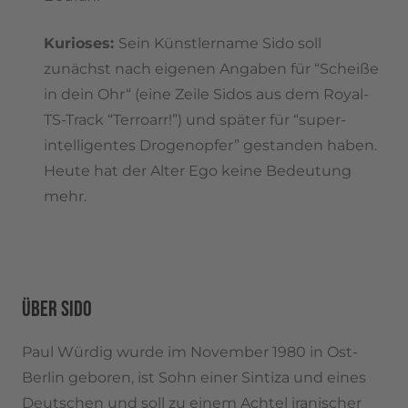
Kurioses:
Sein Künstlername Sido soll
zunächst nach eigenen Angaben für “Scheiße
in dein Ohr“ (eine Zeile Sidos aus dem Royal-
TS-Track “Terroarr!”) und später für “super-
intelligentes Drogenopfer” gestanden haben.
Heute hat der Alter Ego keine Bedeutung
mehr.
ÜBER SIDO
Paul Würdig wurde im November 1980 in Ost-
Berlin geboren, ist Sohn einer Sintiza und eines
Deutschen und soll zu einem Achtel iranischer