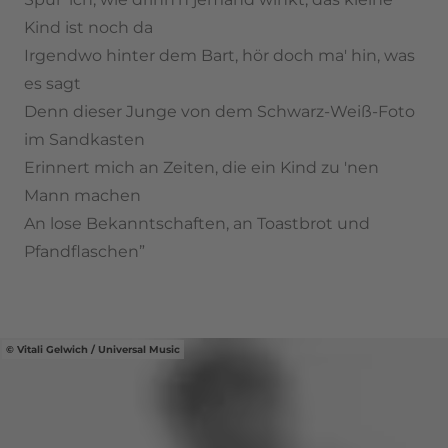
Kind ist noch da
Irgendwo hinter dem Bart, hör doch ma' hin, was
es sagt
Denn dieser Junge von dem Schwarz-Weiß-Foto
im Sandkasten
Erinnert mich an Zeiten, die ein Kind zu 'nen
Mann machen
An lose Bekanntschaften, an Toastbrot und
Pfandflaschen”
Vitali Gelwich / Universal Music