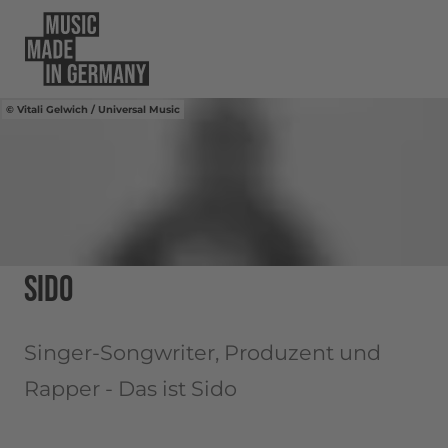
Vitali Gelwich / Universal Music
SIDO
Singer-Songwriter, Produzent und
Rapper - Das ist Sido