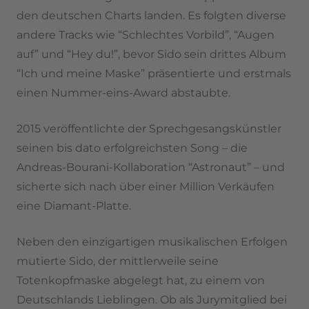
den deutschen Charts landen. Es folgten diverse
andere Tracks wie “Schlechtes Vorbild”, “Augen
auf” und “Hey du!”, bevor Sido sein drittes Album
“Ich und meine Maske” präsentierte und erstmals
einen Nummer-eins-Award abstaubte.
2015 veröffentlichte der Sprechgesangskünstler
seinen bis dato erfolgreichsten Song – die
Andreas-Bourani-Kollaboration “Astronaut” – und
sicherte sich nach über einer Million Verkäufen
eine Diamant-Platte.
Neben den einzigartigen musikalischen Erfolgen
mutierte Sido, der mittlerweile seine
Totenkopfmaske abgelegt hat, zu einem von
Deutschlands Lieblingen. Ob als Jurymitglied bei