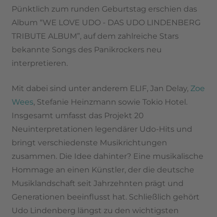
Pünktlich zum runden Geburtstag erschien das
Album “WE LOVE UDO - DAS UDO LINDENBERG
TRIBUTE ALBUM”, auf dem zahlreiche Stars
bekannte Songs des Panikrockers neu
interpretieren.
Mit dabei sind unter anderem ELIF, Jan Delay,
Zoe
Wees
, Stefanie Heinzmann sowie Tokio Hotel.
Insgesamt umfasst das Projekt 20
Neuinterpretationen legendärer Udo-Hits und
bringt verschiedenste Musikrichtungen
zusammen. Die Idee dahinter? Eine musikalische
Hommage an einen Künstler, der die deutsche
Musiklandschaft seit Jahrzehnten prägt und
Generationen beeinflusst hat. Schließlich gehört
Udo Lindenberg längst zu den wichtigsten