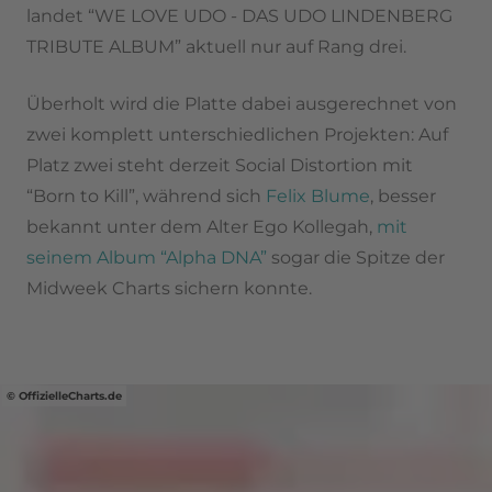
landet “WE LOVE UDO - DAS UDO LINDENBERG
TRIBUTE ALBUM” aktuell nur auf Rang drei.
Überholt wird die Platte dabei ausgerechnet von
zwei komplett unterschiedlichen Projekten: Auf
Platz zwei steht derzeit Social Distortion mit
“Born to Kill”, während sich
Felix Blume
, besser
bekannt unter dem Alter Ego Kollegah,
mit
seinem Album “Alpha DNA”
sogar die Spitze der
Midweek Charts sichern konnte.
OffizielleCharts.de