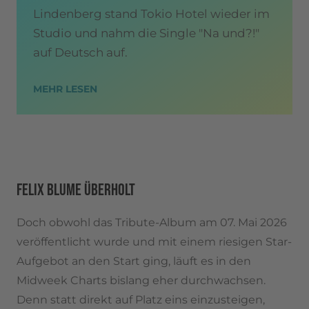
Lindenberg stand Tokio Hotel wieder im
Studio und nahm die Single "Na und?!"
auf Deutsch auf.
MEHR LESEN
FELIX BLUME ÜBERHOLT
Doch obwohl das Tribute-Album am 07. Mai 2026
veröffentlicht wurde und mit einem riesigen Star-
Aufgebot an den Start ging, läuft es in den
Midweek Charts bislang eher durchwachsen.
Denn statt direkt auf Platz eins einzusteigen,