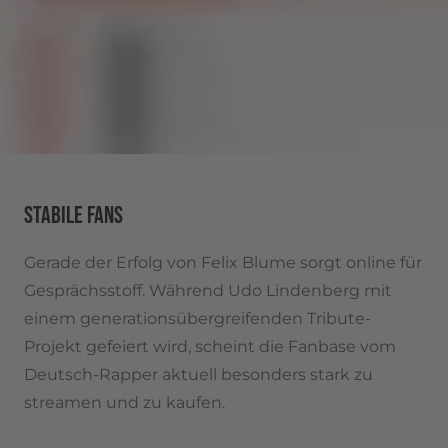
STABILE FANS
Gerade der Erfolg von Felix Blume sorgt online für
Gesprächsstoff. Während Udo Lindenberg mit
einem generationsübergreifenden Tribute-
Projekt gefeiert wird, scheint die Fanbase vom
Deutsch-Rapper aktuell besonders stark zu
streamen und zu kaufen.