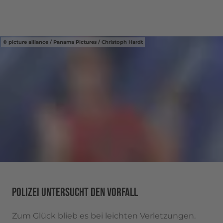
picture alliance / Panama Pictures / Christoph Hardt
POLIZEI UNTERSUCHT DEN VORFALL
Zum Glück blieb es bei leichten Verletzungen.