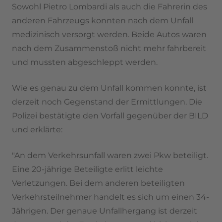
Sowohl Pietro Lombardi als auch die Fahrerin des
anderen Fahrzeugs konnten nach dem Unfall
medizinisch versorgt werden. Beide Autos waren
nach dem Zusammenstoß nicht mehr fahrbereit
und mussten abgeschleppt werden.
Wie es genau zu dem Unfall kommen konnte, ist
derzeit noch Gegenstand der Ermittlungen. Die
Polizei bestätigte den Vorfall gegenüber der BILD
und erklärte:
"An dem Verkehrsunfall waren zwei Pkw beteiligt.
Eine 20-jährige Beteiligte erlitt leichte
Verletzungen. Bei dem anderen beteiligten
Verkehrsteilnehmer handelt es sich um einen 34-
Jährigen. Der genaue Unfallhergang ist derzeit