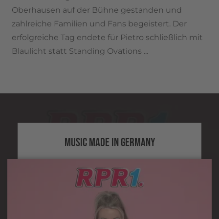
Oberhausen auf der Bühne gestanden und
zahlreiche Familien und Fans begeistert. Der
erfolgreiche Tag endete für Pietro schließlich mit
Blaulicht statt Standing Ovations ...
MUSIC MADE IN GERMANY