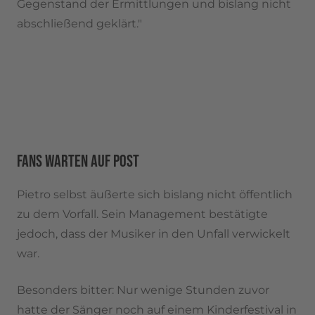
Gegenstand der Ermittlungen und bislang nicht
abschließend geklärt."
FANS WARTEN AUF POST
Pietro selbst äußerte sich bislang nicht öffentlich
zu dem Vorfall. Sein Management bestätigte
jedoch, dass der Musiker in den Unfall verwickelt
war.
Besonders bitter: Nur wenige Stunden zuvor
hatte der Sänger noch auf einem Kinderfestival in