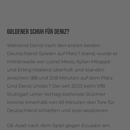
GOLDENER SCHUH FÜR DENIZ?
Während Deniz nach den ersten beiden
Deutschland-Spielen auf Platz 1 stand, wurde er
mittlerweile von Lionel Messi, Kylian Mbappé
und Erling Haaland überholt und standen
zwischen 188 und 208 Minuten auf dem Platz.
Und Deniz Undav? Der seit 2023 beim VfB
Stuttgart unter Vertrag stehende Stürmer
konnte innerhalb von 69 Minuten drei Tore für
Deutschland schießen und zwei assistieren.
Ob Azad nach dem Spiel gegen Ecuador am