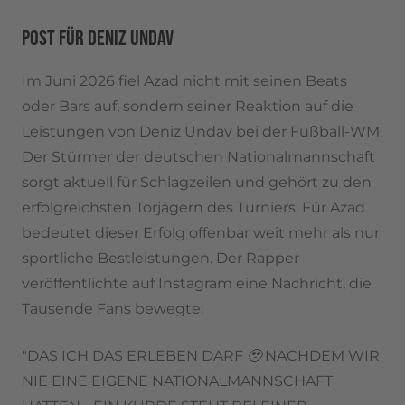
POST FÜR DENIZ UNDAV
Im Juni 2026 fiel Azad nicht mit seinen Beats
oder Bars auf, sondern seiner Reaktion auf die
Leistungen von Deniz Undav bei der Fußball-WM.
Der Stürmer der deutschen Nationalmannschaft
sorgt aktuell für Schlagzeilen und gehört zu den
erfolgreichsten Torjägern des Turniers. Für Azad
bedeutet dieser Erfolg offenbar weit mehr als nur
sportliche Bestleistungen. Der Rapper
veröffentlichte auf Instagram eine Nachricht, die
Tausende Fans bewegte:
"DAS ICH DAS ERLEBEN DARF 🥹 NACHDEM WIR
NIE EINE EIGENE NATIONALMANNSCHAFT