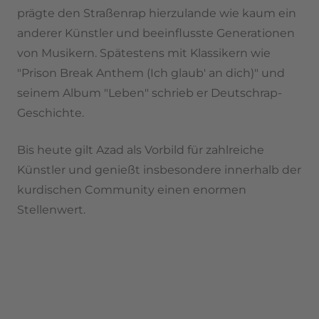
prägte den Straßenrap hierzulande wie kaum ein
anderer Künstler und beeinflusste Generationen
von Musikern. Spätestens mit Klassikern wie
"Prison Break Anthem (Ich glaub' an dich)" und
seinem Album "Leben" schrieb er Deutschrap-
Geschichte.
Bis heute gilt Azad als Vorbild für zahlreiche
Künstler und genießt insbesondere innerhalb der
kurdischen Community einen enormen
Stellenwert.