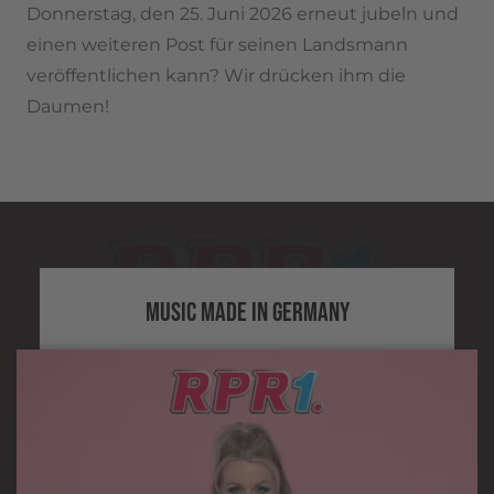
Donnerstag, den 25. Juni 2026 erneut jubeln und
einen weiteren Post für seinen Landsmann
veröffentlichen kann? Wir drücken ihm die
Daumen!
MUSIC MADE IN GERMANY