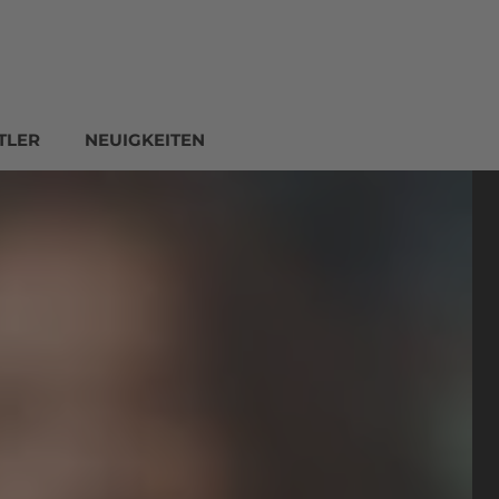
TLER
NEUIGKEITEN