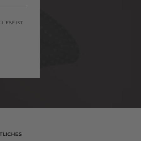
LIEBE IST
TLICHES