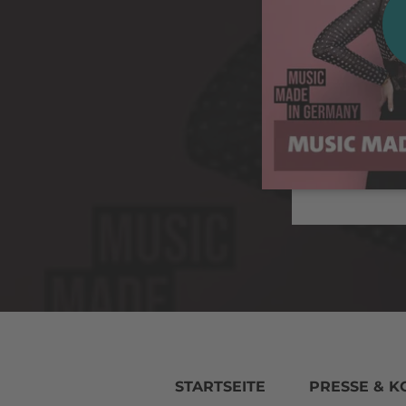
STARTSEITE
PRESSE & K