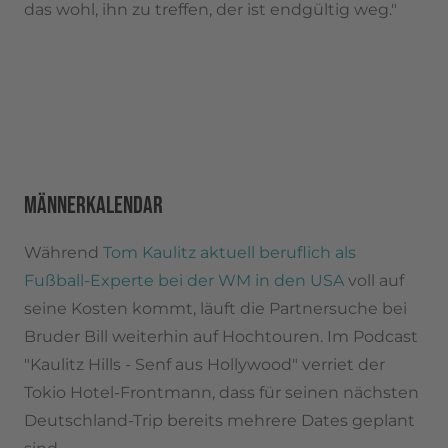
das wohl, ihn zu treffen, der ist endgültig weg."
MÄNNERKALENDAR
Während
Tom Kaulitz aktuell beruflich als
Fußball-Experte bei der WM in den USA
voll auf
seine Kosten kommt, läuft die Partnersuche bei
Bruder Bill weiterhin auf Hochtouren. Im Podcast
"Kaulitz Hills - Senf aus Hollywood" verriet der
Tokio Hotel-Frontmann, dass für seinen nächsten
Deutschland-Trip bereits mehrere Dates geplant