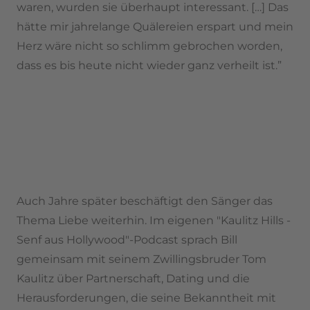
waren, wurden sie überhaupt interessant. […] Das
hätte mir jahrelange Quälereien erspart und mein
Herz wäre nicht so schlimm gebrochen worden,
dass es bis heute nicht wieder ganz verheilt ist.”
Auch Jahre später beschäftigt den Sänger das
Thema Liebe weiterhin. Im eigenen "Kaulitz Hills -
Senf aus Hollywood"-Podcast sprach Bill
gemeinsam mit seinem Zwillingsbruder Tom
Kaulitz über Partnerschaft, Dating und die
Herausforderungen, die seine Bekanntheit mit