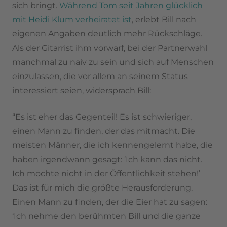
sich bringt.
Während Tom seit Jahren glücklich
mit Heidi Klum verheiratet ist
, erlebt Bill nach
eigenen Angaben deutlich mehr Rückschläge.
Als der Gitarrist ihm vorwarf, bei der Partnerwahl
manchmal zu naiv zu sein und sich auf Menschen
einzulassen, die vor allem an seinem Status
interessiert seien, widersprach Bill:
“Es ist eher das Gegenteil! Es ist schwieriger,
einen Mann zu finden, der das mitmacht. Die
meisten Männer, die ich kennengelernt habe, die
haben irgendwann gesagt: ‘Ich kann das nicht.
Ich möchte nicht in der Öffentlichkeit stehen!’
Das ist für mich die größte Herausforderung.
Einen Mann zu finden, der die Eier hat zu sagen:
‘Ich nehme den berühmten Bill und die ganze