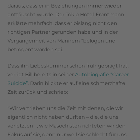
daraus, dass er in Beziehungen immer wieder
enttäuscht wurde. Der Tokio Hotel-Frontmann
erklärte mehrfach, dass er bislang nicht den
richtigen Partner gefunden habe und in der
Vergangenheit von Männern "belogen und
betrogen" worden sei.
Dass ihn Liebeskummer schon früh geprägt hat,
verriet Bill bereits in seiner
Autobiografie “Career
Suicide”
. Darin blickte er auf eine schmerzhafte
Zeit zurück und schrieb:
“Wir vertrieben uns die Zeit mit denen, die wir
eigentlich nicht haben durften – die, die uns
verletzten –, wie Masochisten richteten wir den
Fokus auf sie, denn nur weil sie schlecht für uns