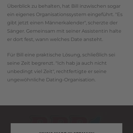
Überblick zu behalten, hat Bill inzwischen sogar
ein eigenes Organisationssystem eingeführt. "Es
gibt jetzt einen Männerkalender", scherzte der
Sänger. Gemeinsam mit seiner Assistentin halte
er dort fest, wann welches Date ansteht.
Für Bill eine praktische Lösung, schließlich sei
seine Zeit begrenzt. "Ich hab ja auch nicht
unbedingt viel Zeit", rechtfertigte er seine
ungewöhnliche Dating-Organisation.