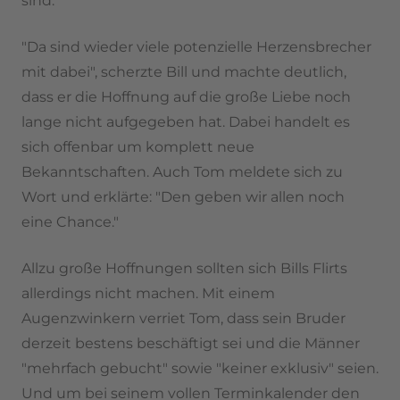
sind.
"Da sind wieder viele potenzielle Herzensbrecher
mit dabei", scherzte Bill und machte deutlich,
dass er die Hoffnung auf die große Liebe noch
lange nicht aufgegeben hat. Dabei handelt es
sich offenbar um komplett neue
Bekanntschaften. Auch Tom meldete sich zu
Wort und erklärte: "Den geben wir allen noch
eine Chance."
Allzu große Hoffnungen sollten sich Bills Flirts
allerdings nicht machen. Mit einem
Augenzwinkern verriet Tom, dass sein Bruder
derzeit bestens beschäftigt sei und die Männer
"mehrfach gebucht" sowie "keiner exklusiv" seien.
Und um bei seinem vollen Terminkalender den